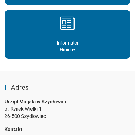
Informator
Gminny
Adres
Urząd Miejski w Szydłowcu
pl. Rynek Wielki 1
26-500 Szydłowiec
Kontakt