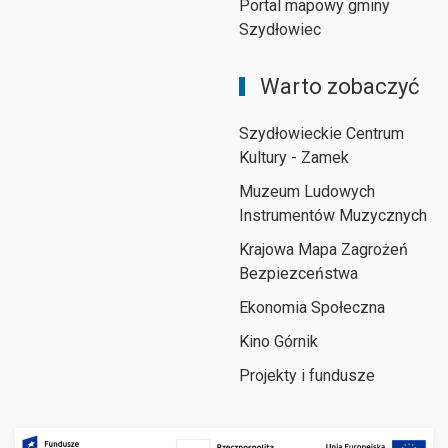
Portal mapowy gminy
Szydłowiec
Warto zobaczyć
Szydłowieckie Centrum
Kultury - Zamek
Muzeum Ludowych
Instrumentów Muzycznych
Krajowa Mapa Zagrożeń
Bezpiezceństwa
Ekonomia Społeczna
Kino Górnik
Projekty i fundusze