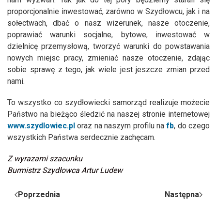
proporcjonalnie inwestować, zarówno w Szydłowcu, jak i na
sołectwach, dbać o nasz wizerunek, nasze otoczenie,
poprawiać warunki socjalne, bytowe, inwestować w
dzielnicę przemysłową, tworzyć warunki do powstawania
nowych miejsc pracy, zmieniać nasze otoczenie, zdając
sobie sprawę z tego, jak wiele jest jeszcze zmian przed
nami.
To wszystko co szydłowiecki samorząd realizuje możecie
Państwo na bieżąco śledzić na naszej stronie internetowej
www.szydlowiec.pl
oraz na naszym profilu na
fb
, do czego
wszystkich Państwa serdecznie zachęcam.
Z wyrazami szacunku
Burmistrz Szydłowca Artur Ludew
Poprzednia
Następna