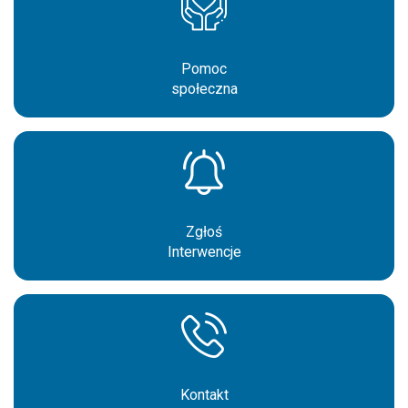
Pomoc
społeczna
Zgłoś
Interwencje
Kontakt