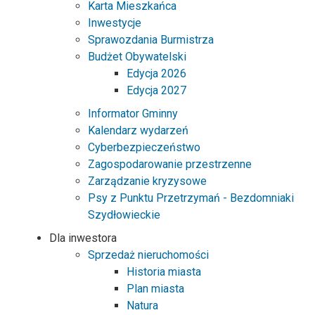
Karta Mieszkańca
Inwestycje
Sprawozdania Burmistrza
Budżet Obywatelski
Edycja 2026
Edycja 2027
Informator Gminny
Kalendarz wydarzeń
Cyberbezpieczeństwo
Zagospodarowanie przestrzenne
Zarządzanie kryzysowe
Psy z Punktu Przetrzymań - Bezdomniaki
Szydłowieckie
Dla inwestora
Sprzedaż nieruchomości
Historia miasta
Plan miasta
Natura