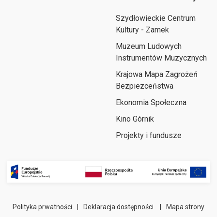
Szydłowieckie Centrum
Kultury - Zamek
Muzeum Ludowych
Instrumentów Muzycznych
Krajowa Mapa Zagrożeń
Bezpiezceństwa
Ekonomia Społeczna
Kino Górnik
Projekty i fundusze
Polityka prwatności
|
Deklaracja dostępności
|
Mapa strony